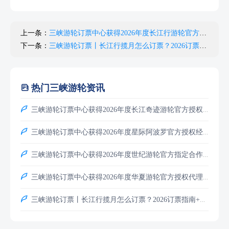
上一条：
三峡游轮订票中心获得2026年度长江行游轮官方授权指定合作代理商
下一条：
三峡游轮订票丨长江行揽月怎么订票？2026订票指南+免费过升船机葛洲坝
热门三峡游轮资讯


三峡游轮订票中心获得2026年度长江奇迹游轮官方授权代理

三峡游轮订票中心获得2026年度星际阿波罗官方授权经销商

三峡游轮订票中心获得2026年度世纪游轮官方指定合作线上代理

三峡游轮订票中心获得2026年度华夏游轮官方授权代理商

三峡游轮订票丨长江行揽月怎么订票？2026订票指南+免费过升船机葛洲坝