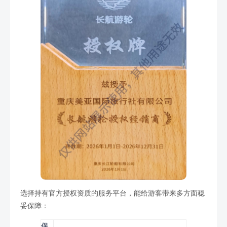
选择持有官方授权资质的服务平台，能给游客带来多方面稳
妥保障：
保