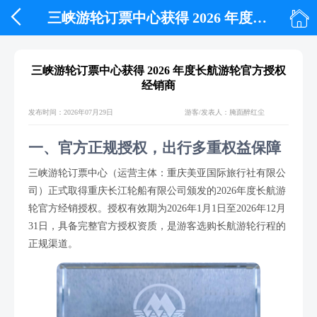


三峡游轮订票中心获得 2026 年度长航游轮官方授权经销商
三峡游轮订票中心获得 2026 年度长航游轮官方授权
经销商
发布时间：2026年07月29日
游客/发表人：腌面醉红尘
一、官方正规授权，出行多重权益保障
三峡游轮订票中心（运营主体：重庆美亚国际旅行社有限公
司）正式取得重庆长江轮船有限公司颁发的2026年度长航游
轮官方经销授权。授权有效期为2026年1月1日至2026年12月
31日，具备完整官方授权资质，是游客选购长航游轮行程的
正规渠道。