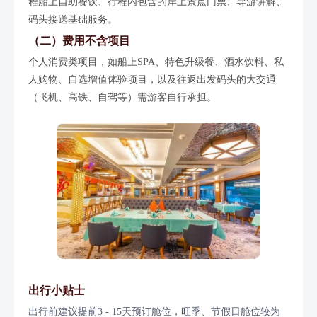
程船上自助餐饮、行程内包含的岸上景点门票、导游讲解、
码头接送基础服务。
（二）费用不含项目
个人消费类项目，如船上SPA、特色升级餐、酒水饮料、私
人购物、自选增值体验项目，以及往返出发码头的大交通
（飞机、高铁、自驾等）需游客自行承担。
出行小贴士
出行前建议提前3 - 15天预订舱位，旺季、节假日舱位较为