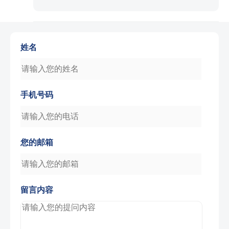
姓名
手机号码
您的邮箱
留言内容