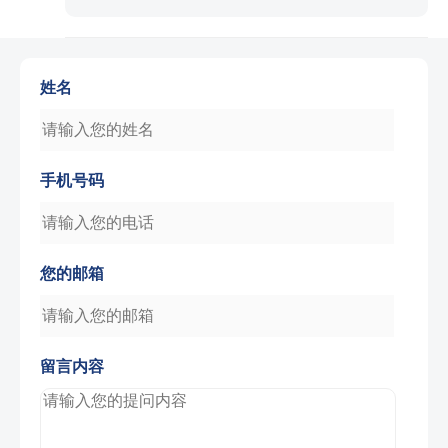
姓名
手机号码
您的邮箱
留言内容