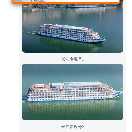
长江发现号1
长江发现号2