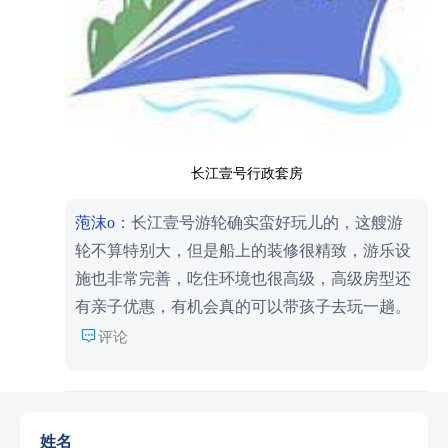
姓名
手机号码
您的邮箱
留言内容