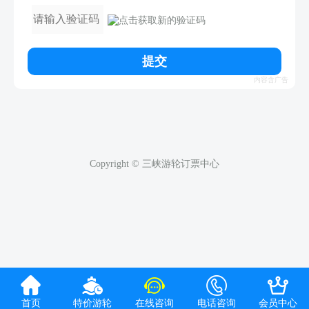





首页
特价游轮
在线咨询
电话咨询
会员中心